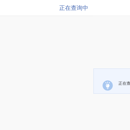
正在查询中
正在