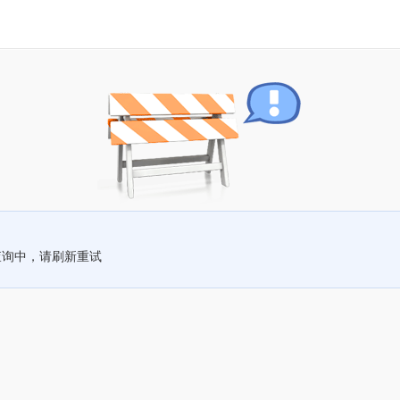
查询中，请刷新重试