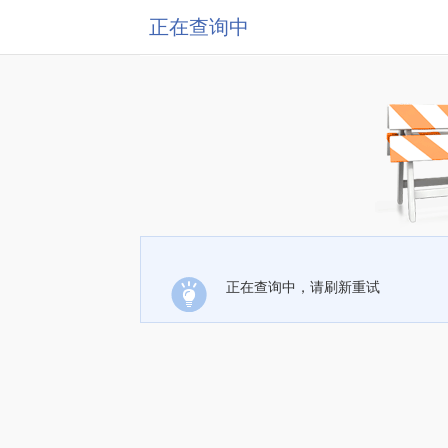
正在查询中
正在查询中，请刷新重试