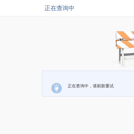
正在查询中
正在查询中，请刷新重试